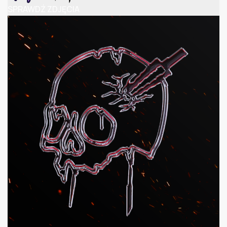
SPRAWDŹ ZDJĘCIA