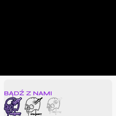
BĄDŹ Z NAMI